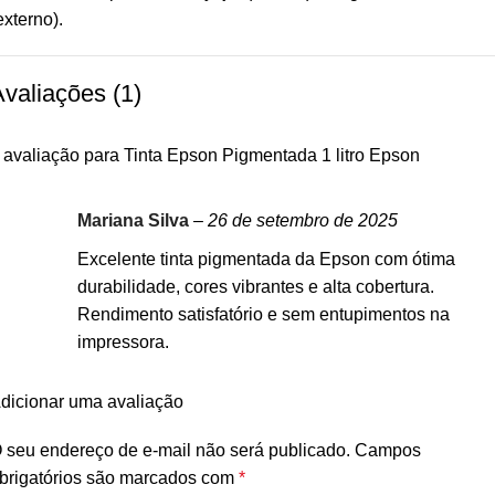
externo).
valiações (1)
 avaliação para
Tinta Epson Pigmentada 1 litro Epson
Mariana Silva
–
26 de setembro de 2025
Excelente tinta pigmentada da Epson com ótima
durabilidade, cores vibrantes e alta cobertura.
Rendimento satisfatório e sem entupimentos na
impressora.
dicionar uma avaliação
 seu endereço de e-mail não será publicado.
Campos
brigatórios são marcados com
*