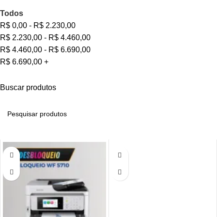
Todos
R$
0,00
-
R$
2.230,00
R$
2.230,00
-
R$
4.460,00
R$
4.460,00
-
R$
6.690,00
R$
6.690,00
+
Buscar produtos