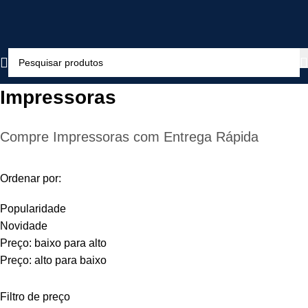
Impressoras
Compre Impressoras com Entrega Rápida
Ordenar por:
Popularidade
Novidade
Preço: baixo para alto
Preço: alto para baixo
Filtro de preço