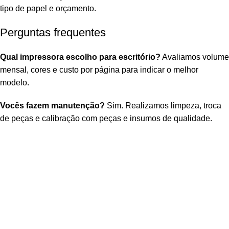
tipo de papel e orçamento.
Perguntas frequentes
Qual impressora escolho para escritório?
Avaliamos volume
mensal, cores e custo por página para indicar o melhor
modelo.
Vocês fazem manutenção?
Sim. Realizamos limpeza, troca
de peças e calibração com peças e insumos de qualidade.
Envio para Todo Brasil
Atendimento Seg-Sáb