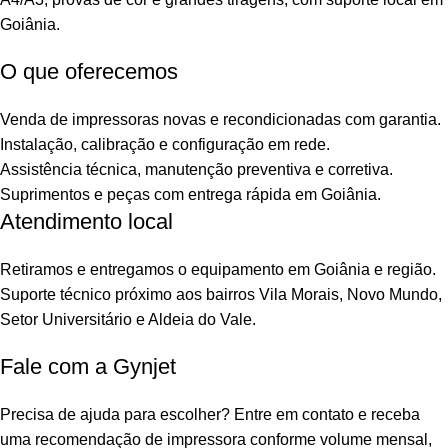
Goiânia.
O que oferecemos
Venda de impressoras novas e recondicionadas com garantia.
Instalação, calibração e configuração em rede.
Assistência técnica, manutenção preventiva e corretiva.
Suprimentos e peças com entrega rápida em Goiânia.
Atendimento local
Retiramos e entregamos o equipamento em Goiânia e região.
Suporte técnico próximo aos bairros Vila Morais, Novo Mundo,
Setor Universitário e Aldeia do Vale.
Fale com a Gynjet
Precisa de ajuda para escolher? Entre em contato e receba
uma recomendação de impressora conforme volume mensal,