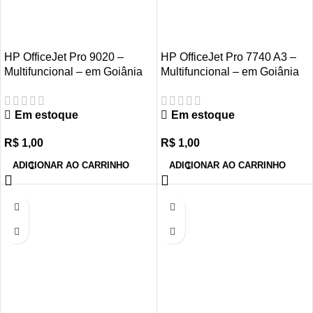
HP OfficeJet Pro 9020 –
HP OfficeJet Pro 7740 A3 –
Multifuncional – em Goiânia
Multifuncional – em Goiânia
Em estoque
Em estoque
R$
1,00
R$
1,00
ADICIONAR AO CARRINHO
ADICIONAR AO CARRINHO