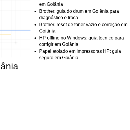
em Goiânia
Brother: guia do drum em Goiânia para
diagnóstico e troca
Brother: reset de toner vazio e correção em
Goiânia
HP offline no Windows: guia técnico para
corrigir em Goiânia
Papel atolado em impressoras HP: guia
seguro em Goiânia
iânia