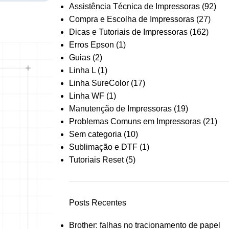
Assistência Técnica de Impressoras
(92)
Compra e Escolha de Impressoras
(27)
Dicas e Tutoriais de Impressoras
(162)
Erros Epson
(1)
Guias
(2)
Linha L
(1)
Linha SureColor
(17)
Linha WF
(1)
Manutenção de Impressoras
(19)
Problemas Comuns em Impressoras
(21)
Sem categoria
(10)
Sublimação e DTF
(1)
Tutoriais Reset
(5)
Posts Recentes
Brother: falhas no tracionamento de papel