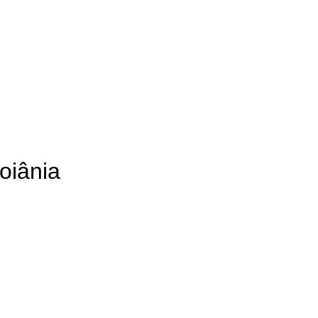
oiânia