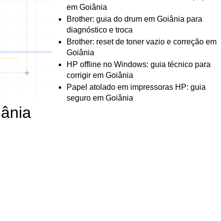
em Goiânia
Brother: guia do drum em Goiânia para
diagnóstico e troca
Brother: reset de toner vazio e correção em
Goiânia
HP offline no Windows: guia técnico para
corrigir em Goiânia
Papel atolado em impressoras HP: guia
seguro em Goiânia
iânia