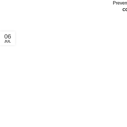
Preven
C
06
JUL