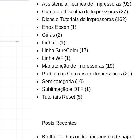
Assistência Técnica de Impressoras
(92)
Compra e Escolha de Impressoras
(27)
Dicas e Tutoriais de Impressoras
(162)
Erros Epson
(1)
Guias
(2)
Linha L
(1)
Linha SureColor
(17)
Linha WF
(1)
Manutenção de Impressoras
(19)
Problemas Comuns em Impressoras
(21)
Sem categoria
(10)
Sublimação e DTF
(1)
Tutoriais Reset
(5)
Posts Recentes
Brother: falhas no tracionamento de papel