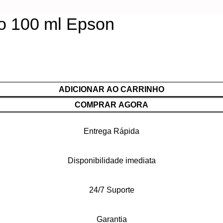
o 100 ml Epson
ADICIONAR AO CARRINHO
COMPRAR AGORA
Entrega Rápida
Disponibilidade imediata
24/7 Suporte
Garantia