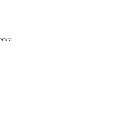
rtura.