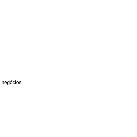
 negócios.