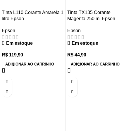
Tinta L110 Corante Amarela 1
Tinta TX135 Corante
litro Epson
Magenta 250 ml Epson
Epson
Epson
Em estoque
Em estoque
R$
119,90
R$
44,90
ADICIONAR AO CARRINHO
ADICIONAR AO CARRINHO