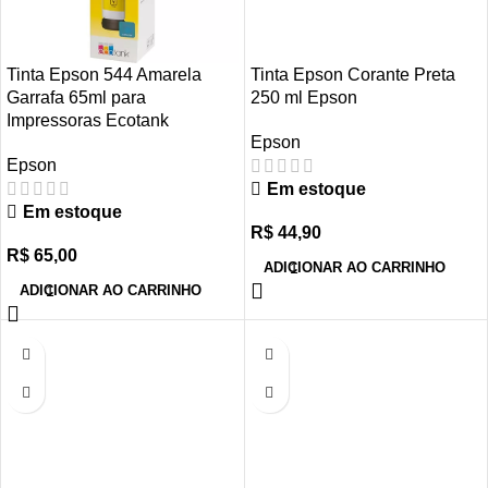
Tinta Epson 544 Amarela
Tinta Epson Corante Preta
Garrafa 65ml para
250 ml Epson
Impressoras Ecotank
Epson
Epson
Em estoque
Em estoque
R$
44,90
R$
65,00
ADICIONAR AO CARRINHO
ADICIONAR AO CARRINHO