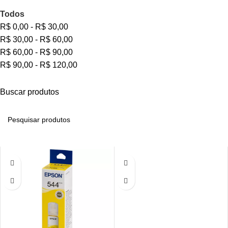
Todos
R$
0,00
-
R$
30,00
R$
30,00
-
R$
60,00
R$
60,00
-
R$
90,00
R$
90,00
-
R$
120,00
Buscar produtos