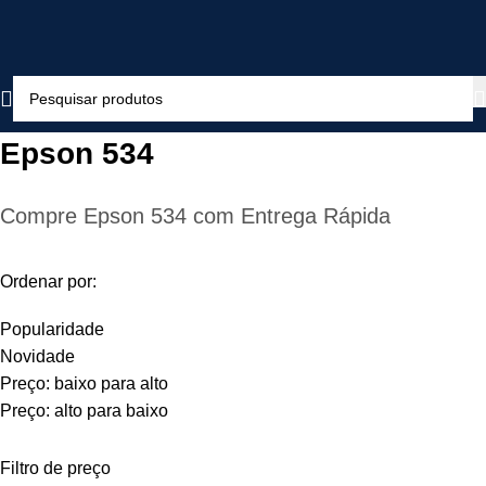
Epson 534
Compre Epson 534 com Entrega Rápida
Ordenar por:
Popularidade
Novidade
Preço: baixo para alto
Preço: alto para baixo
Filtro de preço