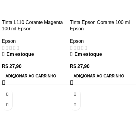
Tinta L110 Corante Magenta
Tinta Epson Corante 100 ml
100 ml Epson
Epson
Epson
Epson
Em estoque
Em estoque
R$
27,90
R$
27,90
ADICIONAR AO CARRINHO
ADICIONAR AO CARRINHO