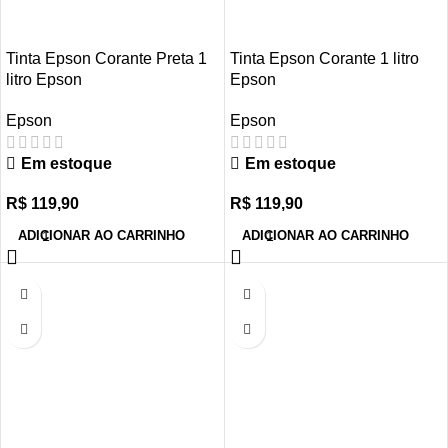
Tinta Epson Corante Preta 1
Tinta Epson Corante 1 litro
litro Epson
Epson
Epson
Epson
Em estoque
Em estoque
R$
119,90
R$
119,90
ADICIONAR AO CARRINHO
ADICIONAR AO CARRINHO