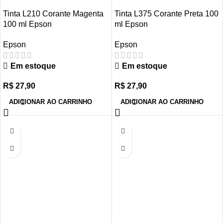
Tinta L210 Corante Magenta
Tinta L375 Corante Preta 100
100 ml Epson
ml Epson
Epson
Epson
Em estoque
Em estoque
R$
27,90
R$
27,90
ADICIONAR AO CARRINHO
ADICIONAR AO CARRINHO