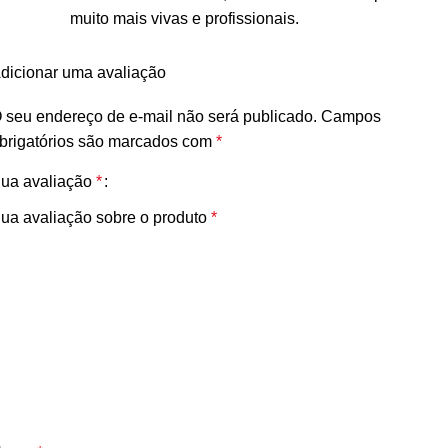
muito mais vivas e profissionais.
dicionar uma avaliação
 seu endereço de e-mail não será publicado.
Campos
brigatórios são marcados com
*
ua avaliação
*
ua avaliação sobre o produto
*