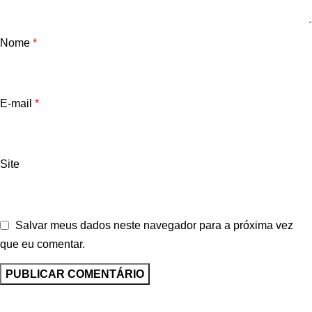
Nome
*
E-mail
*
Site
Salvar meus dados neste navegador para a próxima vez
que eu comentar.