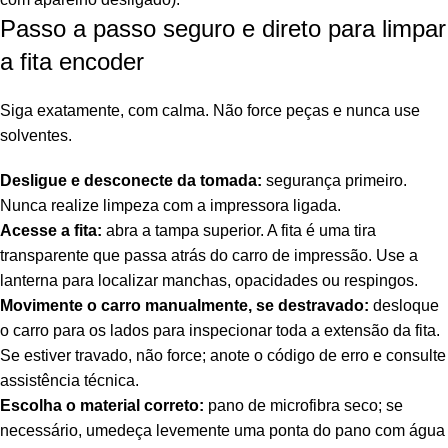
Passo a passo seguro e direto para limpar
a fita encoder
Siga exatamente, com calma. Não force peças e nunca use
solventes.
Desligue e desconecte da tomada:
segurança primeiro.
Nunca realize limpeza com a impressora ligada.
Acesse a fita:
abra a tampa superior. A fita é uma tira
transparente que passa atrás do carro de impressão. Use a
lanterna para localizar manchas, opacidades ou respingos.
Movimente o carro manualmente, se destravado:
desloque
o carro para os lados para inspecionar toda a extensão da fita.
Se estiver travado, não force; anote o código de erro e consulte
assistência técnica.
Escolha o material correto:
pano de microfibra seco; se
necessário, umedeça levemente uma ponta do pano com água