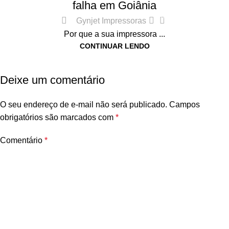
falha em Goiânia
0
Gynjet Impressoras
Por que a sua impressora ...
CONTINUAR LENDO
Deixe um comentário
O seu endereço de e-mail não será publicado.
Campos
obrigatórios são marcados com
*
Comentário
*