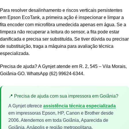
Para resolver desalinhamento e riscos verticais persistentes
em Epson EcoTank, a primeira ação é inspecionar e limpar a
fita encoder com microfibra umedecida apenas em água. Se a
limpeza não recuperar a leitura do sensor, a fita pode estar
danificada e precisa ser substituída. Se tiver dúvida ou precisar
de substituição, traga a máquina para avaliação técnica
especializada.
Precisa de ajuda? A Gynjet atende em R. 2, 545 – Vila Morais,
Goiânia-GO. WhatsApp (62) 99624-6344.
📍 Precisa de ajuda com sua impressora em Goiânia?
A Gynjet oferece
assistência técnica especializada
em impressoras Epson, HP, Canon e Brother desde
2006. Atendemos em toda Goiânia, Aparecida de
Goiânia, Anápolis e região metropolitana.