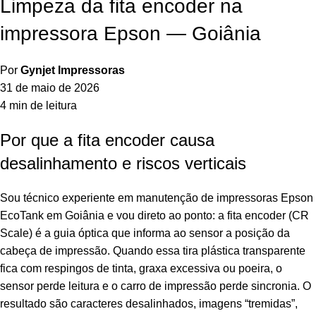
Limpeza da fita encoder na
impressora Epson — Goiânia
Por
Gynjet Impressoras
31 de maio de 2026
4 min de leitura
Por que a fita encoder causa
desalinhamento e riscos verticais
Sou técnico experiente em manutenção de impressoras Epson
EcoTank em Goiânia e vou direto ao ponto: a fita encoder (CR
Scale) é a guia óptica que informa ao sensor a posição da
cabeça de impressão. Quando essa tira plástica transparente
fica com respingos de tinta, graxa excessiva ou poeira, o
sensor perde leitura e o carro de impressão perde sincronia. O
resultado são caracteres desalinhados, imagens “tremidas”,