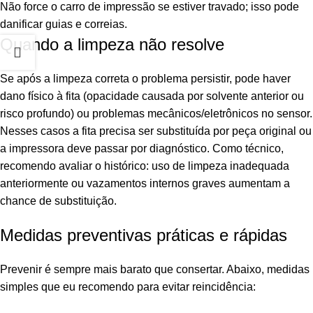
Não force o carro de impressão se estiver travado; isso pode
danificar guias e correias.
Quando a limpeza não resolve
Se após a limpeza correta o problema persistir, pode haver
dano físico à fita (opacidade causada por solvente anterior ou
risco profundo) ou problemas mecânicos/eletrônicos no sensor.
Nesses casos a fita precisa ser substituída por peça original ou
a impressora deve passar por diagnóstico. Como técnico,
recomendo avaliar o histórico: uso de limpeza inadequada
anteriormente ou vazamentos internos graves aumentam a
chance de substituição.
Medidas preventivas práticas e rápidas
Prevenir é sempre mais barato que consertar. Abaixo, medidas
simples que eu recomendo para evitar reincidência: