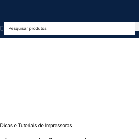
Dicas e Tutoriais de Impressoras