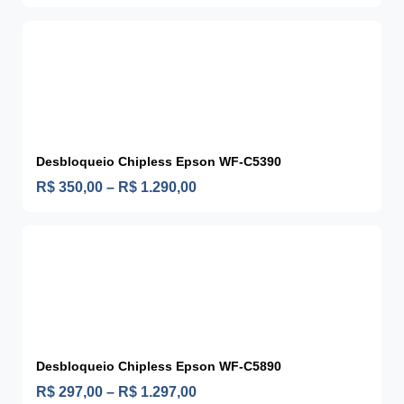
Desbloqueio Chipless Epson WF-C5390
R$
350,00
–
R$
1.290,00
Desbloqueio Chipless Epson WF-C5890
R$
297,00
–
R$
1.297,00