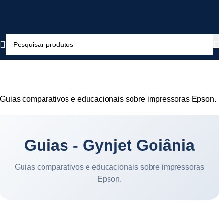
Guias
Início
»
Guias
Guias comparativos e educacionais sobre impressoras Epson.
Guias - Gynjet Goiânia
Guias comparativos e educacionais sobre impressoras
Epson.